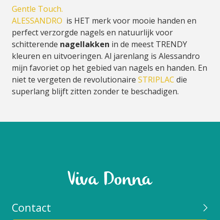
Gentle Touch.
ALESSANDRO
is HET merk voor mooie handen en
perfect verzorgde nagels en natuurlijk voor
schitterende
nagellakken
in de meest TRENDY
kleuren en uitvoeringen. Al jarenlang is Alessandro
mijn favoriet op het gebied van nagels en handen. En
niet te vergeten de revolutionaire
STRIPLAC
die
superlang blijft zitten zonder te beschadigen.
Contact