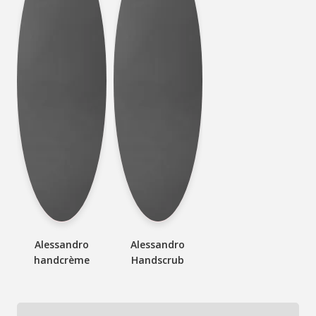
Alessandro
Alessandro
handcrème
Handscrub