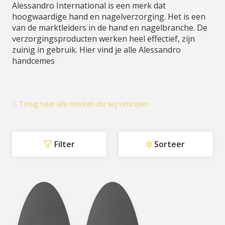
Alessandro International is een merk dat
hoogwaardige hand en nagelverzorging. Het is een
van de marktleiders in de hand en nagelbranche. De
verzorgingsproducten werken heel effectief, zijn
zuinig in gebruik. Hier vind je alle Alessandro
handcemes
Terug naar alle merken die wij verkopen
Filter
Sorteer