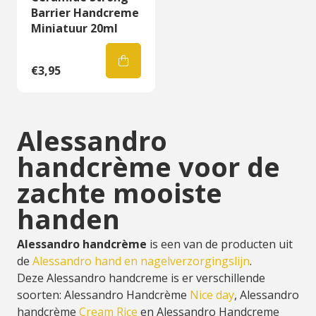
Barrier Handcreme
Miniatuur 20ml
€3,95
Alessandro
handcrème voor de
zachte mooiste
handen
Alessandro handcrème
is een van de producten uit
de
Alessandro hand en nagelverzorgingslijn
.
Deze Alessandro handcreme is er verschillende
soorten: Alessandro Handcrème
Nice day
, Alessandro
handcrème
Cream Rice
en Alessandro Handcreme