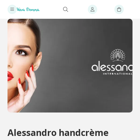
Alessandro handcrème