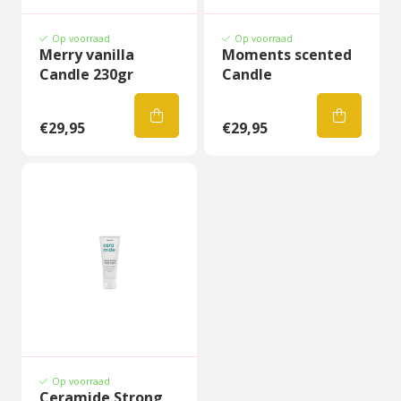
Op voorraad
Op voorraad
Merry vanilla
Moments scented
Candle 230gr
Candle
€29,95
€29,95
Op voorraad
Ceramide Strong