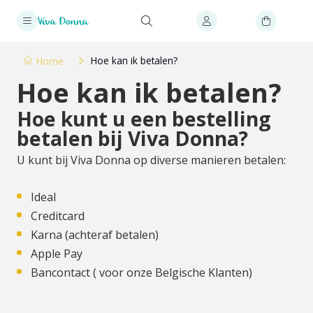
Hoe kan ik betalen?
Home
Hoe kan ik betalen?
Hoe kunt u een bestelling
betalen bij Viva Donna?
U kunt bij Viva Donna op diverse manieren betalen:
Ideal
Creditcard
Karna (achteraf betalen)
Apple Pay
Bancontact ( voor onze Belgische Klanten)