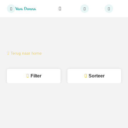
Terug naar home
Filter
Sorteer