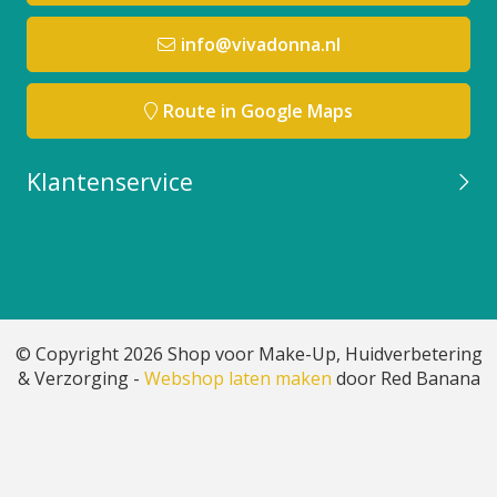
info@vivadonna.nl
Route in Google Maps
Klantenservice
© Copyright 2026 Shop voor Make-Up, Huidverbetering
& Verzorging -
Webshop laten maken
door Red Banana