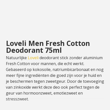
Loveli Men Fresh Cotton
Deodorant 75ml
Natuurlijke
Loveli
deodorant stick zonder aluminium
Fresh Cotton voor mannen, die echt werkt.
Gebaseerd op kokosolie, natriumbicarbonaat en nog
meer fijne ingrediënten die goed zijn voor je huid en
je beschermen tegen zweetgeur. Door de toevoeging
van zinkoxide werkt deze deo ook perfect tegen de
geur van hormoonzweet, emotiezweet en
stresszweet.