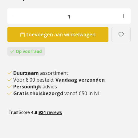
toevoegen aan winkelwagen
Op voorraad
Duurzaam
assortiment
Vóór 8:00 besteld.
Vandaag verzonden
Persoonlijk
advies
Gratis thuisbezorgd
vanaf €50 in NL