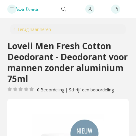
Terug naar heren
Loveli Men Fresh Cotton
Deodorant - Deodorant voor
mannen zonder aluminium
75ml
0 Beoordeling
|
Schrijf een beoordeling