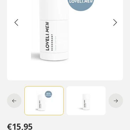
€15,95