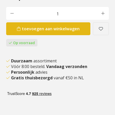
toevoegen aan winkelwagen
Op voorraad
Duurzaam
assortiment
Vóór 8:00 besteld.
Vandaag verzonden
Persoonlijk
advies
Gratis thuisbezorgd
vanaf €50 in NL