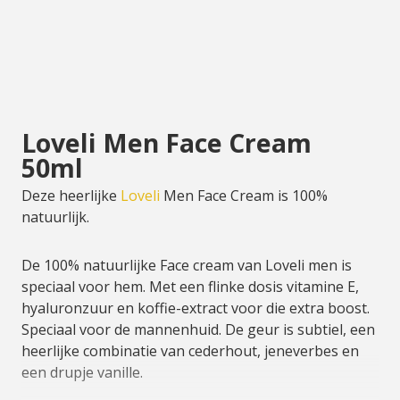
Loveli Men Face Cream
50ml
Deze heerlijke
Loveli
Men Face Cream is 100%
natuurlijk.
De 100% natuurlijke Face cream van Loveli men is
speciaal voor hem. Met een flinke dosis vitamine E,
hyaluronzuur en koffie-extract voor die extra boost.
Speciaal voor de mannenhuid. De geur is subtiel, een
heerlijke combinatie van cederhout, jeneverbes en
een drupje vanille.