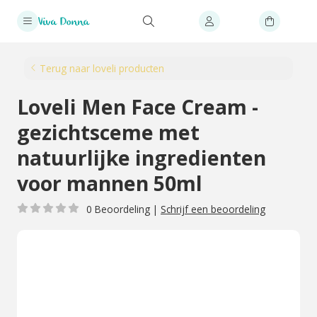
Terug naar loveli producten
Loveli Men Face Cream -
gezichtsceme met
natuurlijke ingredienten
voor mannen 50ml
0 Beoordeling
|
Schrijf een beoordeling