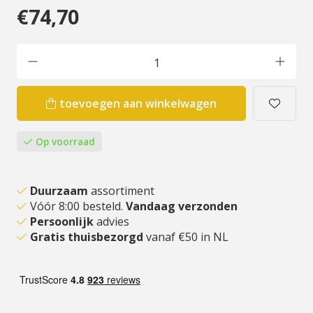
€74,70
toevoegen aan winkelwagen
Op voorraad
Duurzaam
assortiment
Vóór 8:00 besteld.
Vandaag verzonden
Persoonlijk
advies
Gratis thuisbezorgd
vanaf €50 in NL