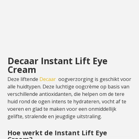
Decaar Instant Lift Eye
Cream
Deze liftende
Decaar
oogverzorging is geschikt voor
alle huidtypen. Deze luchtige oogcrème op basis van
verschillende antioxidanten, die helpen om de tere
huid rond de ogen intens te hydrateren, vocht af te
voeren en glad te maken voor een onmiddellijk
gelifte, stralende en jeugdige uitstraling.
Hoe werkt de Instant Lift Eye