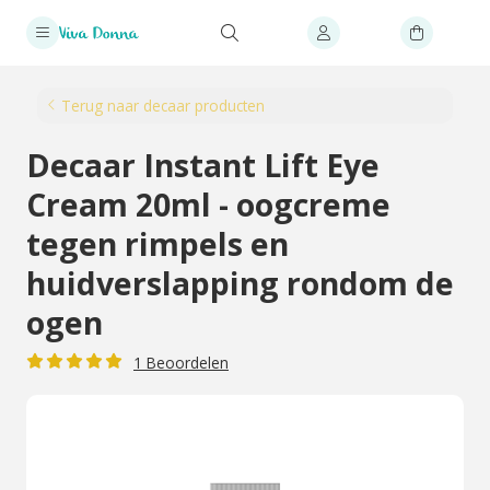
Terug naar decaar producten
Decaar Instant Lift Eye
Cream 20ml - oogcreme
tegen rimpels en
huidverslapping rondom de
ogen
1 Beoordelen