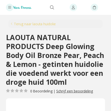
Terug naar laouta huidolie
LAOUTA NATURAL
PRODUCTS Deep Glowing
Body Oil Bronze Pear, Peach
& Lemon - getinten huidolie
die voedend werkt voor een
droge huid 100ml
0 Beoordeling
|
Schrijf een beoordeling