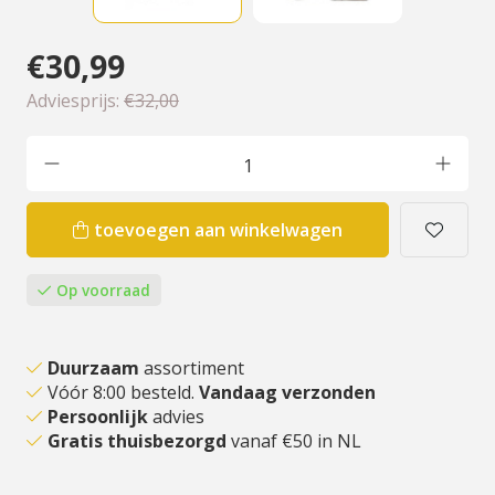
€30,99
Adviesprijs:
€32,00
toevoegen aan winkelwagen
Op voorraad
Duurzaam
assortiment
Vóór 8:00 besteld.
Vandaag verzonden
Persoonlijk
advies
Gratis thuisbezorgd
vanaf €50 in NL