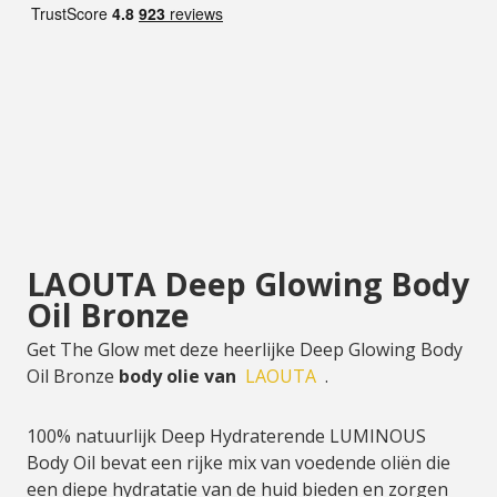
LAOUTA Deep Glowing Body
Oil Bronze
Get The Glow met deze heerlijke Deep Glowing Body
Oil Bronze
body olie van
LAOUTA
.
100% natuurlijk Deep Hydraterende LUMINOUS
Body Oil bevat een rijke mix van voedende oliën die
een diepe hydratatie van de huid bieden en zorgen