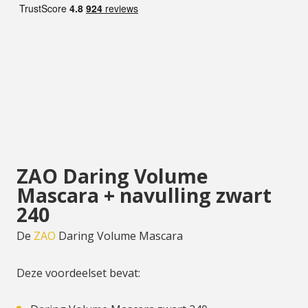
ZAO Daring Volume
Mascara + navulling zwart
240
De
ZAO
Daring Volume Mascara
Deze voordeelset bevat: