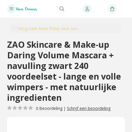
Terug naar black friday deal zao
ZAO Skincare & Make-up
Daring Volume Mascara +
navulling zwart 240
voordeelset - lange en volle
wimpers - met natuurlijke
ingredienten
0 Beoordeling
|
Schrijf een beoordeling