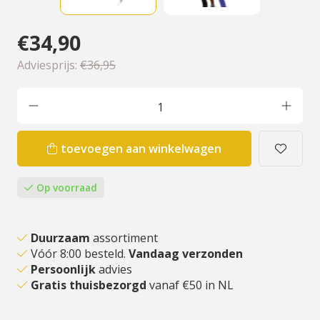
€34,90
Adviesprijs:
€36,95
toevoegen aan winkelwagen
Op voorraad
Duurzaam
assortiment
Vóór 8:00 besteld.
Vandaag verzonden
Persoonlijk
advies
Gratis thuisbezorgd
vanaf €50 in NL