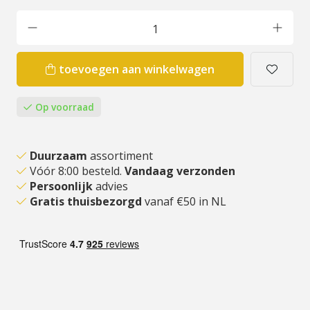
toevoegen aan winkelwagen
Op voorraad
Duurzaam
assortiment
Vóór 8:00 besteld.
Vandaag verzonden
Persoonlijk
advies
Gratis thuisbezorgd
vanaf €50 in NL