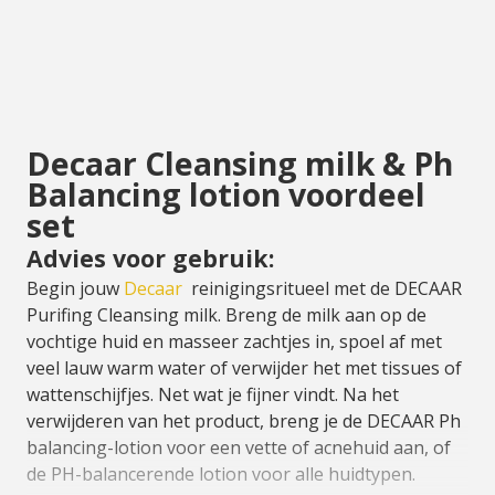
Decaar Cleansing milk & Ph
Balancing lotion voordeel
set
Advies voor gebruik:
Begin jouw
Decaar
reinigingsritueel met de DECAAR
Purifing Cleansing milk. Breng de milk aan op de
vochtige huid en masseer zachtjes in, spoel af met
veel lauw warm water of verwijder het met tissues of
wattenschijfjes. Net wat je fijner vindt. Na het
verwijderen van het product, breng je de DECAAR Ph
balancing-lotion voor een vette of acnehuid aan, of
de PH-balancerende lotion voor alle huidtypen.