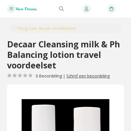
Terug naar decaar voordeelsets
Decaar Cleansing milk & Ph
Balancing lotion travel
voordeelset
0 Beoordeling
|
Schrijf een beoordeling