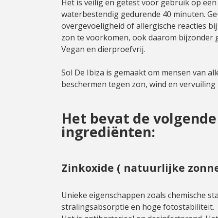
Het is veilig en getest voor gebruik op een 
waterbestendig gedurende 40 minuten. Ge
overgevoeligheid of allergische reacties bij
zon te voorkomen, ook daarom bijzonder g
Vegan en dierproefvrij.
Sol De Ibiza is gemaakt om mensen van alle
beschermen tegen zon, wind en vervuiling 
Het bevat de volgende
ingrediënten:
Zinkoxide ( natuurlijke zonne
Unieke eigenschappen zoals chemische stabi
stralingsabsorptie en hoge fotostabiliteit.