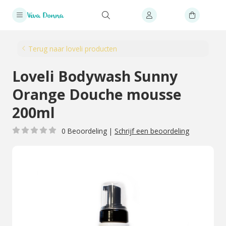
Terug naar loveli producten
Loveli Bodywash Sunny
Orange Douche mousse
200ml
0 Beoordeling
|
Schrijf een beoordeling