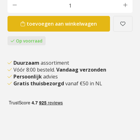
toevoegen aan winkelwagen
Op voorraad
Duurzaam
assortiment
Vóór 8:00 besteld.
Vandaag verzonden
Persoonlijk
advies
Gratis thuisbezorgd
vanaf €50 in NL