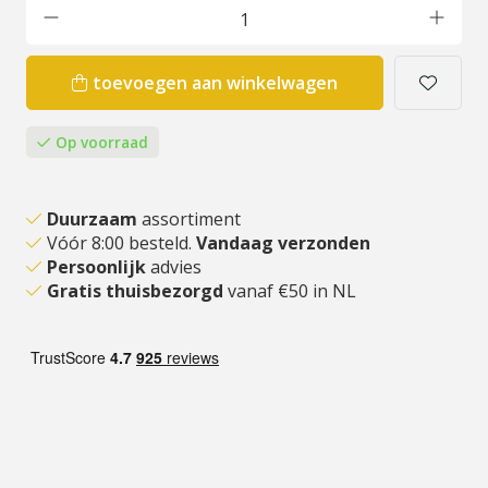
toevoegen aan winkelwagen
Op voorraad
Duurzaam
assortiment
Vóór 8:00 besteld.
Vandaag verzonden
Persoonlijk
advies
Gratis thuisbezorgd
vanaf €50 in NL