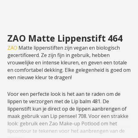
ZAO Matte Lippenstift 464
ZAO
Matte lippenstiften zijn vegan en biologisch
gecertificeerd. Ze zijn fijn in gebruik, hebben
vrouwelijke en intense kleuren, en geven een totale
en comfortabel dekking. Elke gelegenheid is goed om
een ​​nieuwe kleur te dragen!
Voor een perfecte look is het aan te raden om de
lippen te verzorgen met de Lip balm 481. De
lippenstift kun je direct op de lippen aanbrengen of
maak gebruik van Lip penseel 708. Voor een strakke
look: gebruik een Zao Make-up Potlood om het
lipcontour te tekenen voor het aanbrengen van de