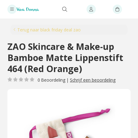
Terug naar black friday deal zao
ZAO Skincare & Make-up
Bamboe Matte Lippenstift
464 (Red Orange)
0 Beoordeling
|
Schrijf een beoordeling