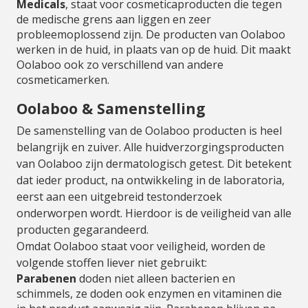
Medicals
, staat voor cosmeticaproducten die tegen
de medische grens aan liggen en zeer
probleemoplossend zijn. De producten van Oolaboo
werken in de huid, in plaats van op de huid. Dit maakt
Oolaboo ook zo verschillend van andere
cosmeticamerken.
Oolaboo & Samenstelling
De samenstelling van de Oolaboo producten is heel
belangrijk en zuiver. Alle huidverzorgingsproducten
van Oolaboo zijn dermatologisch getest. Dit betekent
dat ieder product, na ontwikkeling in de laboratoria,
eerst aan een uitgebreid testonderzoek
onderworpen wordt. Hierdoor is de veiligheid van alle
producten gegarandeerd.
Omdat Oolaboo staat voor veiligheid, worden de
volgende stoffen liever niet gebruikt:
Parabenen
doden niet alleen bacterien en
schimmels, ze doden ook enzymen en vitaminen die