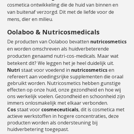
cosmetica ontwikkeling die de huid van binnen en
van buitenaf verzorgd. Dit met de liefde voor de
mens, dier en milieu.
Oolaboo & Nutricosmedicals
De producten van Oolaboo bevatten
nutricosmetics
en worden omschreven als huidverbeterende
producten genaamd nutri-cos-medicals. Maar wat
betekent dit? We leggen het je heel duidelijk uit.
Nutri
staat voor voedend in
nutricosmetics
en
refereert aan voedingsrijke supplementen die oraal
gebruikt worden. Nutricosmetics hebben gunstige
effecten op onze huid, onze gezondheid en hoe wij
ons werkelijk voelen. Gezondheid en schoonheid zijn
immers onlosmakelijk met elkaar verbonden.
Cos
staat voor
cosmeceuticals
, dit is cosmetica met
actieve werkstoffen in hogere concentraties, deze
producten worden als ondersteuning bij
huidverbetering toegepast.