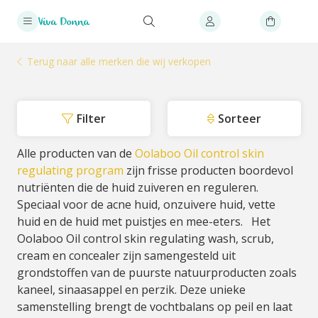
Terug naar alle merken die wij verkopen
Filter
Sorteer
Alle producten van de
Oolaboo Oil control skin
regulating program
zijn frisse producten boordevol
nutriënten die de huid zuiveren en reguleren.
Speciaal voor de acne huid, onzuivere huid, vette
huid en de huid met puistjes en mee-eters. Het
Oolaboo Oil control skin regulating wash, scrub,
cream en concealer zijn samengesteld uit
grondstoffen van de puurste natuurproducten zoals
kaneel, sinaasappel en perzik. Deze unieke
samenstelling brengt de vochtbalans op peil en laat