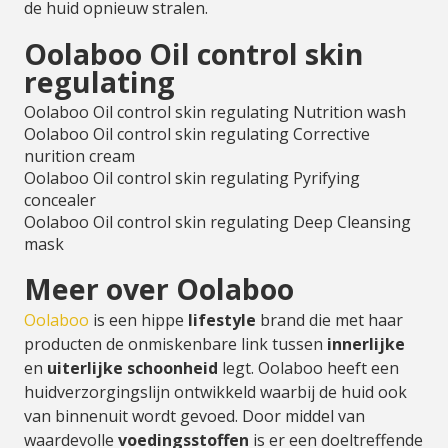
de huid opnieuw stralen.
Oolaboo Oil control skin
regulating
Oolaboo Oil control skin regulating Nutrition wash
Oolaboo Oil control skin regulating Corrective
nurition cream
Oolaboo Oil control skin regulating Pyrifying
concealer
Oolaboo Oil control skin regulating Deep Cleansing
mask
Meer over Oolaboo
Oolaboo
is een hippe
lifestyle
brand die met haar
producten de onmiskenbare link tussen
innerlijke
en
uiterlijke
schoonheid
legt. Oolaboo heeft een
huidverzorgingslijn ontwikkeld waarbij de huid ook
van binnenuit wordt gevoed. Door middel van
waardevolle
voedingsstoffen
is er een doeltreffende