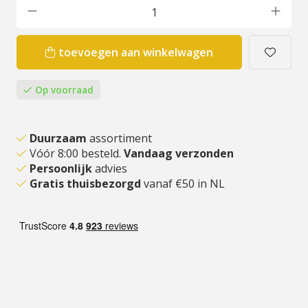
toevoegen aan winkelwagen
Op voorraad
Duurzaam
assortiment
Vóór 8:00 besteld.
Vandaag verzonden
Persoonlijk
advies
Gratis thuisbezorgd
vanaf €50 in NL