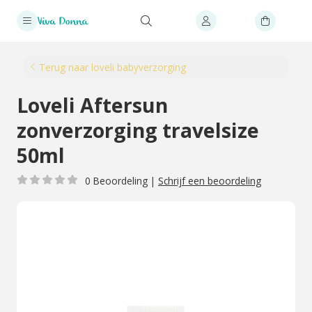
Terug naar loveli babyverzorging
Loveli Aftersun
zonverzorging travelsize
50ml
0 Beoordeling
|
Schrijf een beoordeling